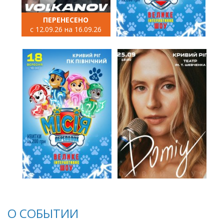
ПЕРЕНЕСЕНО
с 12.09.26 на 16.09.26
О СОБЫТИИ