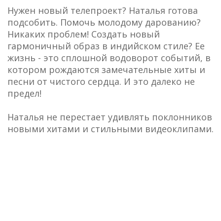
Нужен новый телепроект? Наталья готова
подсобить. Помочь молодому дарованию?
Никаких проблем! Создать новый
гармоничный образ в индийском стиле? Ее
жизнь - это сплошной водоворот событий, в
котором рождаются замечательные хиты и
песни от чистого сердца. И это далеко не
предел!
Наталья не перестает удивлять поклонников
новыми хитами и стильными видеоклипами.