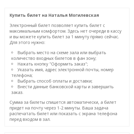
Купить билет на Наталья Могилевская
Электронный билет позволяет купить билет с
максимальным комфортом. Здесь нет очереди в кассу
и вы можете купить билет за 1 минуту прямо сейчас.
Для этого нужно:
Выбрать место на схеме зала или выбрать
количество входных билетов в фан зону;
Нажать кнопку "Оформить заказ";
Указать имя, адрес электронной почты, номер
телефона;
Выбрать способ оплаты и доставки;
Внести данные банковской карты и завершить
заказ.
Сумма за билеты спишется автоматически, а билет
придет на почту через 1-2 минуты. Ваша задача
распечатать билет или показать с экрана телефона
перед входом в зал.