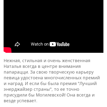
Нежная, стильная и очень женственная
Наталья всегда в центре внимания
папарацци. За свою творческую карьеру
певица удостоена многочисленных премий
и наград. И если бы была премия "Лучший
энерджайзер страны", то ее точно
присудили бы Могилевской! Она всегда и
везде успевает.