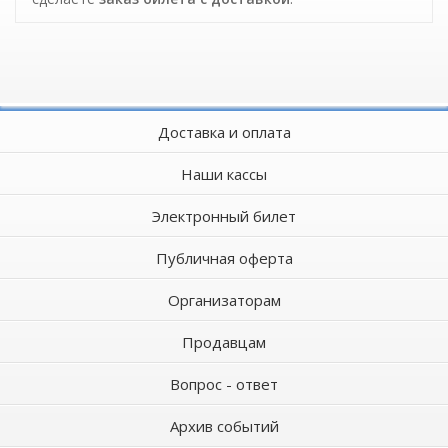
Доставка и оплата
Наши кассы
Электронный билет
Публичная оферта
Организаторам
Продавцам
Вопрос - ответ
Архив событий