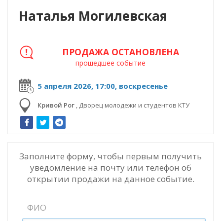
Наталья Могилевская
ПРОДАЖА ОСТАНОВЛЕНА
прошедшее событие
5 апреля 2026, 17:00, воскресенье
Кривой Рог
,
Дворец молодежи и студентов КТУ
Заполните форму, чтобы первым получить
уведомление на почту или телефон об
открытии продажи на данное событие.
ФИО