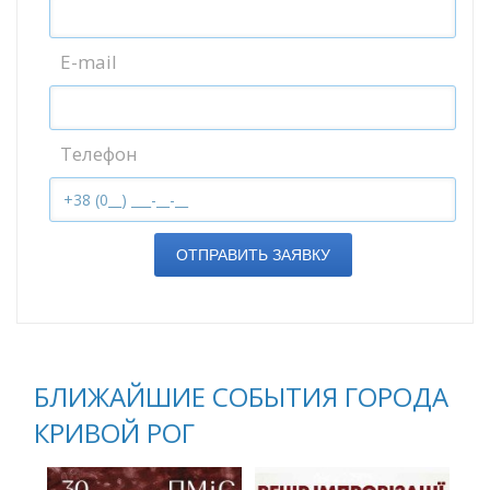
E-mail
Телефон
ОТПРАВИТЬ ЗАЯВКУ
БЛИЖАЙШИЕ СОБЫТИЯ ГОРОДА
КРИВОЙ РОГ